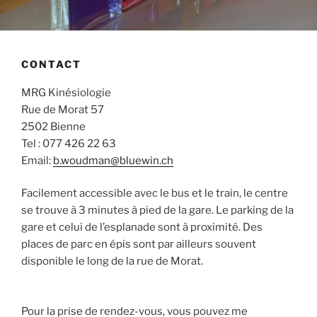
CONTACT
MRG Kinésiologie
Rue de Morat 57
2502 Bienne
Tel : 077 426 22 63
Email:
b.woudman@bluewin.ch
Facilement accessible avec le bus et le train, le centre
se trouve à 3 minutes à pied de la gare. Le parking de la
gare et celui de l’esplanade sont à proximité. Des
places de parc en épis sont par ailleurs souvent
disponible le long de la rue de Morat.
Pour la prise de rendez-vous, vous pouvez me