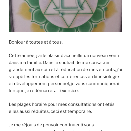
Bonjour à toutes et à tous,
Cette année, j’ai le plaisir d’accueillir un nouveau venu
dans ma famille. Dans le souhait de me consacrer
grandement au soin et à l’éducation de mes enfants, j’ai
stoppé les formations et conférences en kinésiologie
et développement personnel, je vous communiquerai
lorsque je redémarrerai l’exercice.
Les plages horaire pour mes consultations ont étés
elles aussi réduites, ceci est temporaire.
Je me réjouis de pouvoir continuer à vous