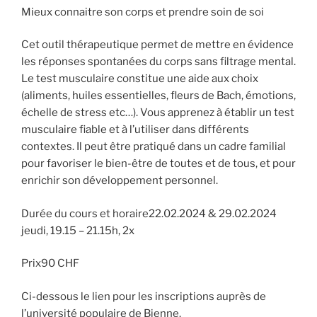
Mieux connaitre son corps et prendre soin de soi
Cet outil thérapeutique permet de mettre en évidence
les réponses spontanées du corps sans filtrage mental.
Le test musculaire constitue une aide aux choix
(aliments, huiles essentielles, fleurs de Bach, émotions,
échelle de stress etc…). Vous apprenez à établir un test
musculaire fiable et à l’utiliser dans différents
contextes. Il peut être pratiqué dans un cadre familial
pour favoriser le bien-être de toutes et de tous, et pour
enrichir son développement personnel.
Durée du cours et horaire22.02.2024 & 29.02.2024
jeudi, 19.15 – 21.15h, 2x
Prix90 CHF
Ci-dessous le lien pour les inscriptions auprès de
l’université populaire de Bienne.