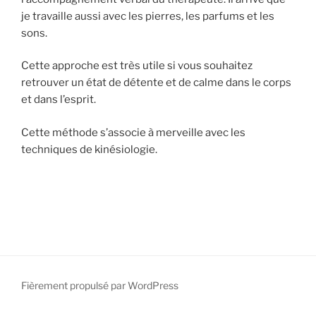
je travaille aussi avec les pierres, les parfums et les
sons.
Cette approche est très utile si vous souhaitez
retrouver un état de détente et de calme dans le corps
et dans l’esprit.
Cette méthode s’associe à merveille avec les
techniques de kinésiologie.
Fièrement propulsé par WordPress