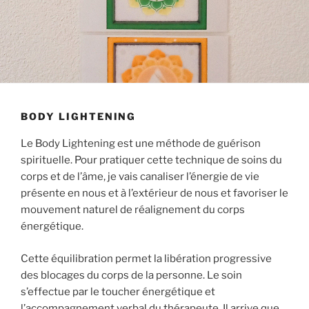
BODY LIGHTENING
Le Body Lightening est une méthode de guérison
spirituelle. Pour pratiquer cette technique de soins du
corps et de l’âme, je vais canaliser l’énergie de vie
présente en nous et à l’extérieur de nous et favoriser le
mouvement naturel de réalignement du corps
énergétique.
Cette équilibration permet la libération progressive
des blocages du corps de la personne. Le soin
s’effectue par le toucher énergétique et
l’accompagnement verbal du thérapeute. Il arrive que